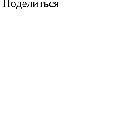
Поделиться