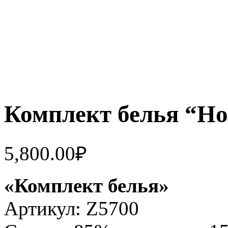
Комплект белья “Н
5,800.00
₽
«Комплект белья»
Артикул: Z5700