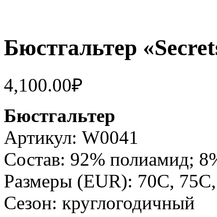
Бюстгальтер «Secret
4,100.00
₽
Бюстгальтер
Артикул: W0041
Состав: 92% полиамид; 8
Размеры (EUR): 70C, 75C,
Сезон: круглогодичный